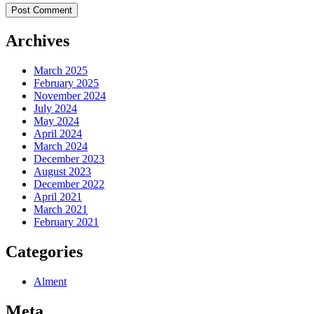
Archives
March 2025
February 2025
November 2024
July 2024
May 2024
April 2024
March 2024
December 2023
August 2023
December 2022
April 2021
March 2021
February 2021
Categories
Alment
Meta