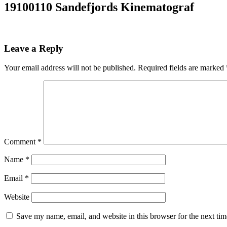
19100110 Sandefjords Kinematograf
Leave a Reply
Your email address will not be published.
Required fields are marked
Comment
*
Name
*
Email
*
Website
Save my name, email, and website in this browser for the next ti