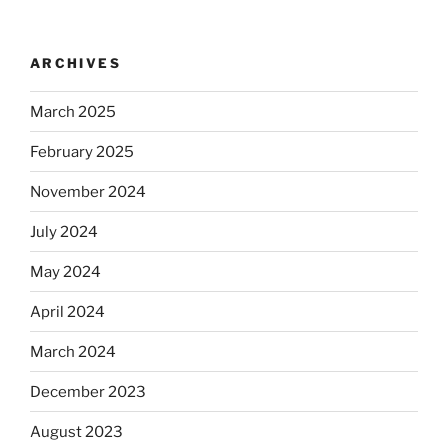
ARCHIVES
March 2025
February 2025
November 2024
July 2024
May 2024
April 2024
March 2024
December 2023
August 2023