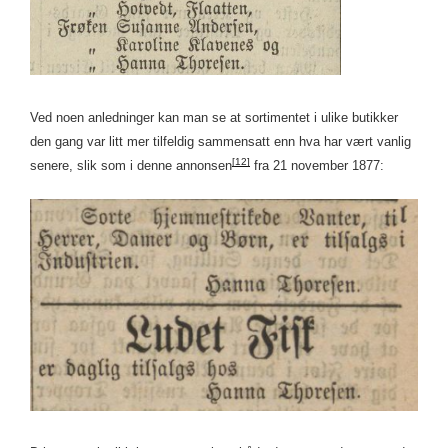
Ved noen anledninger kan man se at sortimentet i ulike butikker
den gang var litt mer tilfeldig sammensatt enn hva har vært vanlig
[12]
senere, slik som i denne annonsen
fra 21 november 1877: