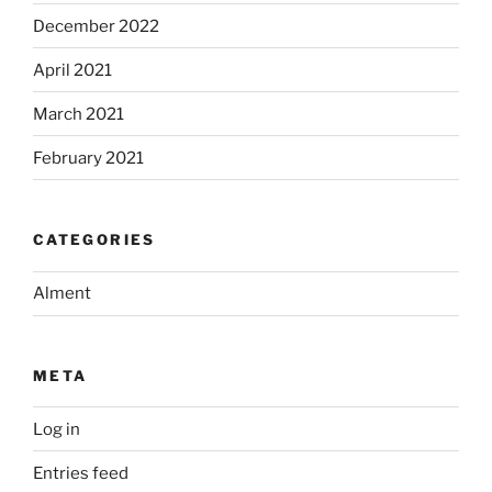
December 2022
April 2021
March 2021
February 2021
CATEGORIES
Alment
META
Log in
Entries feed