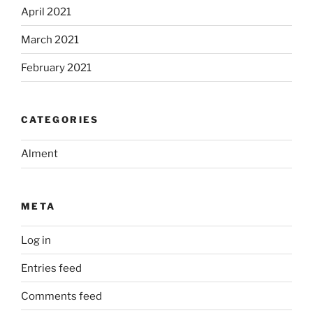
April 2021
March 2021
February 2021
CATEGORIES
Alment
META
Log in
Entries feed
Comments feed