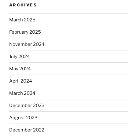
ARCHIVES
March 2025
February 2025
November 2024
July 2024
May 2024
April 2024
March 2024
December 2023
August 2023
December 2022