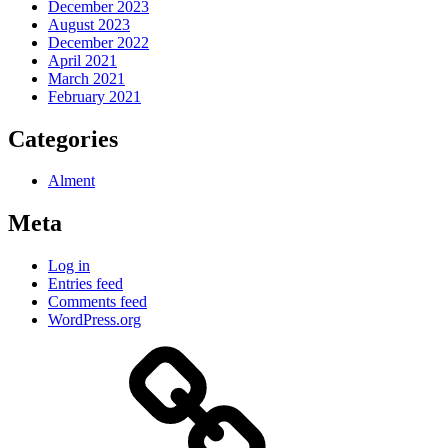
December 2023
August 2023
December 2022
April 2021
March 2021
February 2021
Categories
Alment
Meta
Log in
Entries feed
Comments feed
WordPress.org
Historiske
Kart