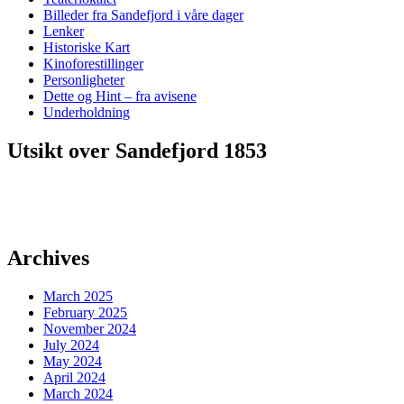
Billeder fra Sandefjord i våre dager
Lenker
Historiske Kart
Kinoforestillinger
Personligheter
Dette og Hint – fra avisene
Underholdning
Utsikt over Sandefjord 1853
Archives
March 2025
February 2025
November 2024
July 2024
May 2024
April 2024
March 2024