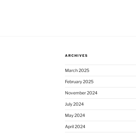
ARCHIVES
March 2025
February 2025
November 2024
July 2024
May 2024
April 2024