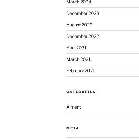
March 2024
December 2023
August 2023
December 2022
April 2021
March 2021
February 2021
CATEGORIES
Alment
META