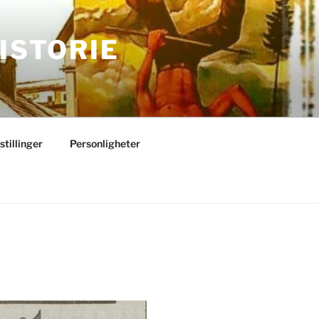
ISTORIE
stillinger
Personligheter