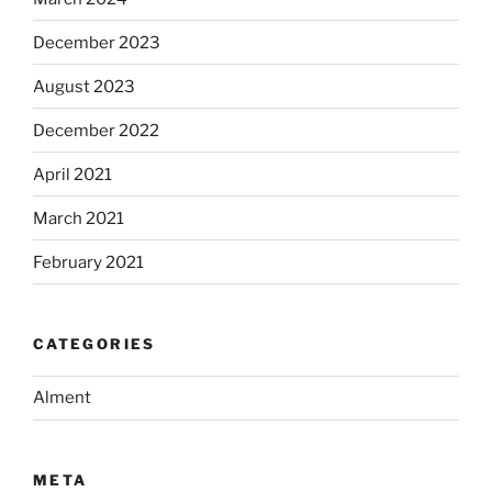
December 2023
August 2023
December 2022
April 2021
March 2021
February 2021
CATEGORIES
Alment
META