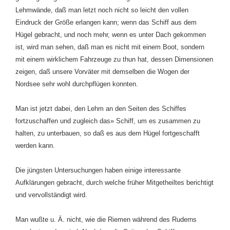
Lehmwände, daß man letzt noch nicht so leicht den vollen
Eindruck der Größe erlangen kann; wenn das Schiff aus dem
Hügel gebracht, und noch mehr, wenn es unter Dach gekommen
ist, wird man sehen, daß man es nicht mit einem Boot, sondern
mit einem wirklichem Fahrzeuge zu thun hat, dessen Dimensionen
zeigen, daß unsere Vorväter mit demselben die Wogen der
Nordsee sehr wohl durchpflügen konnten.
Man ist jetzt dabei, den Lehm an den Seiten des Schiffes
fortzuschaffen und zugleich das» Schiff, um es zusammen zu
halten, zu unterbauen, so daß es aus dem Hügel fortgeschafft
werden kann.
Die jüngsten Untersuchungen haben einige interessante
Aufklärungen gebracht, durch welche früher Mitgetheiltes berichtigt
und vervollständigt wird.
Man wußte u. Ä. nicht, wie die Riemen während des Ruderns