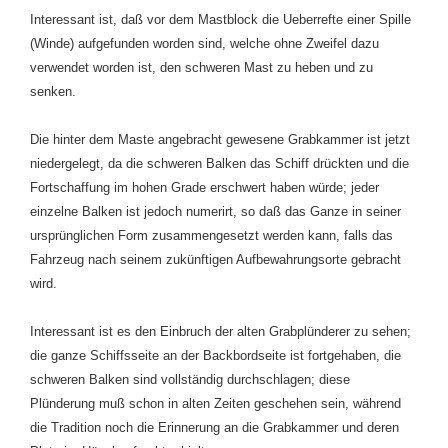
Interessant ist, daß vor dem Mastblock die Ueberrefte einer Spille
(Winde) aufgefunden worden sind, welche ohne Zweifel dazu
verwendet worden ist, den schweren Mast zu heben und zu
senken.
Die hinter dem Maste angebracht gewesene Grabkammer ist jetzt
niedergelegt, da die schweren Balken das Schiff drückten und die
Fortschaffung im hohen Grade erschwert haben würde; jeder
einzelne Balken ist jedoch numerirt, so daß das Ganze in seiner
ursprünglichen Form zusammengesetzt werden kann, falls das
Fahrzeug nach seinem zukünftigen Aufbewahrungsorte gebracht
wird.
Interessant ist es den Einbruch der alten Grabplünderer zu sehen;
die ganze Schiffsseite an der Backbordseite ist fortgehaben, die
schweren Balken sind vollständig durchschlagen; diese
Plünderung muß schon in alten Zeiten geschehen sein, während
die Tradition noch die Erinnerung an die Grabkammer und deren