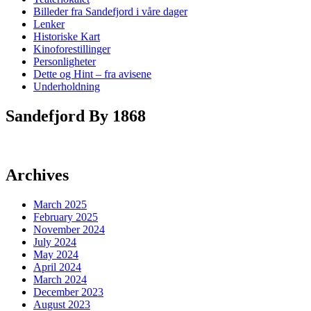
Billeder fra Sandefjord i våre dager
Lenker
Historiske Kart
Kinoforestillinger
Personligheter
Dette og Hint – fra avisene
Underholdning
Sandefjord By 1868
Archives
March 2025
February 2025
November 2024
July 2024
May 2024
April 2024
March 2024
December 2023
August 2023