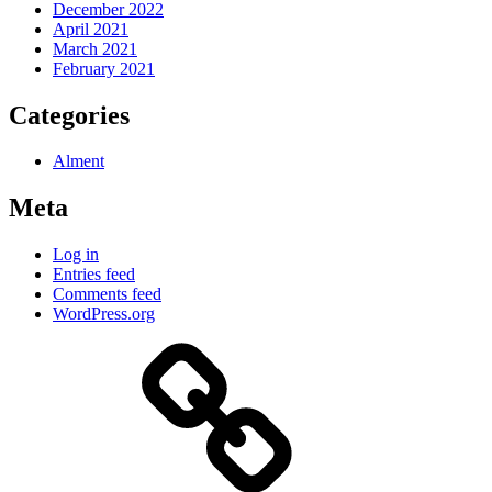
December 2022
April 2021
March 2021
February 2021
Categories
Alment
Meta
Log in
Entries feed
Comments feed
WordPress.org
Historiske
Kart