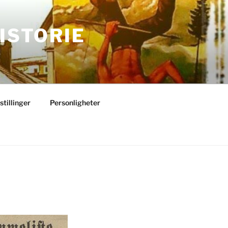
ISTORIE
stillinger
Personligheter