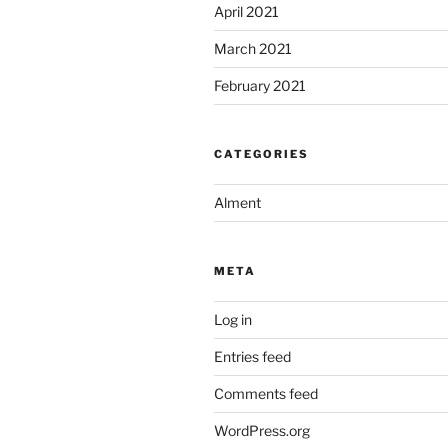
April 2021
March 2021
February 2021
CATEGORIES
Alment
META
Log in
Entries feed
Comments feed
WordPress.org