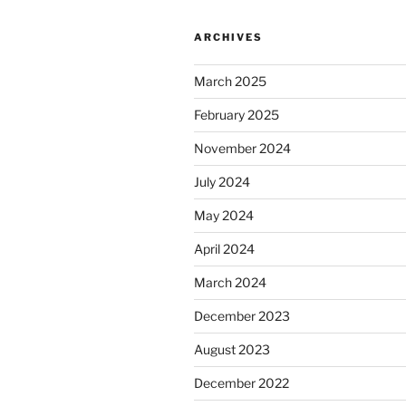
ARCHIVES
March 2025
February 2025
November 2024
July 2024
May 2024
April 2024
March 2024
December 2023
August 2023
December 2022