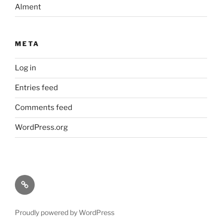
Alment
META
Log in
Entries feed
Comments feed
WordPress.org
Historiske
Kart
Proudly powered by WordPress