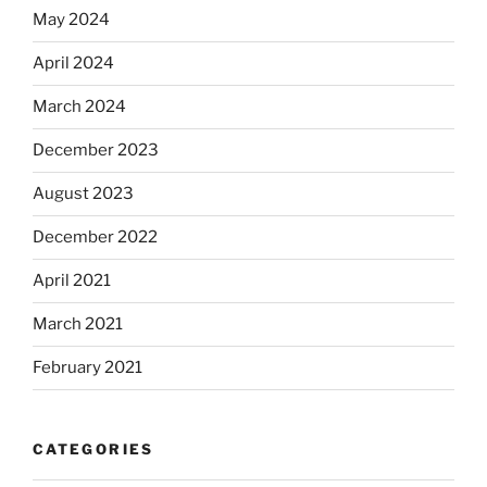
May 2024
April 2024
March 2024
December 2023
August 2023
December 2022
April 2021
March 2021
February 2021
CATEGORIES