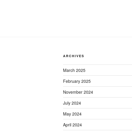
ARCHIVES
March 2025
February 2025
November 2024
July 2024
May 2024
April 2024