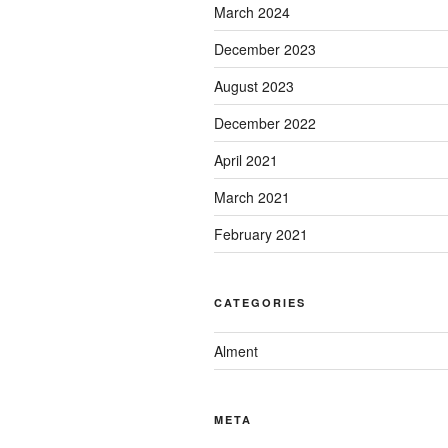
March 2024
December 2023
August 2023
December 2022
April 2021
March 2021
February 2021
CATEGORIES
Alment
META