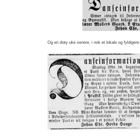
Og en drøy uke senere, i nok et lokale og fyldigere