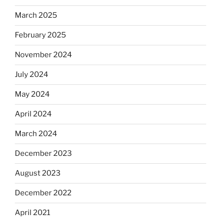
March 2025
February 2025
November 2024
July 2024
May 2024
April 2024
March 2024
December 2023
August 2023
December 2022
April 2021