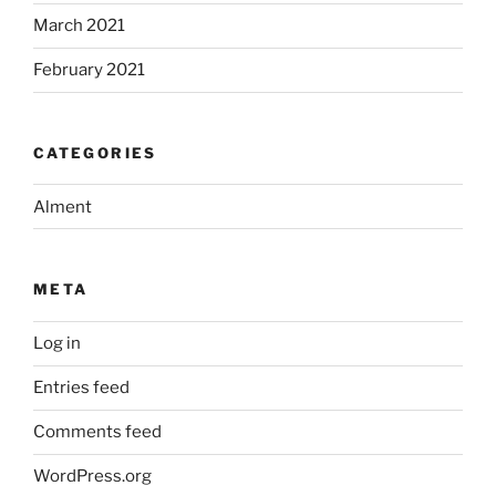
March 2021
February 2021
CATEGORIES
Alment
META
Log in
Entries feed
Comments feed
WordPress.org