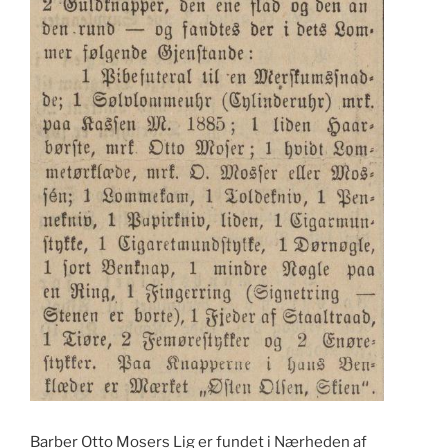
Barber Otto Mosers Lig er fundet i Nærheden af