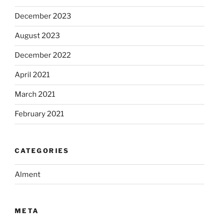
December 2023
August 2023
December 2022
April 2021
March 2021
February 2021
CATEGORIES
Alment
META