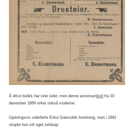
Å drive butikk har sine sider, men denne annonsen
[xx]
fra 10
desember 1889 virker nokså moderne:
Gjetningsvis viderførte Erika Grønvolds forretning, men i 1891
skapte hun sitt eget selskap: